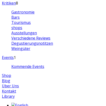
Kritiken
8
Gastronomie
Bars
Tourismus
shops
Ausstellungen
Verschiedene Reviews
Degustierungsnotitzen
Weingüter
Events
1
Kommende Events
Shop
Blog
Über Uns
Kontakt
Library