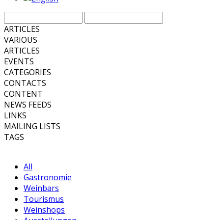
ARTICLES
VARIOUS
ARTICLES
EVENTS
CATEGORIES
CONTACTS
CONTENT
NEWS FEEDS
LINKS
MAILING LISTS
TAGS
All
Gastronomie
Weinbars
Tourismus
Weinshops