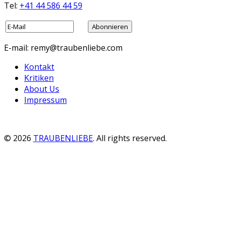
Tel:
+41 44 586 44 59
E-mail: remy@traubenliebe.com
Kontakt
Kritiken
About Us
Impressum
© 2026
TRAUBENLIEBE
. All rights reserved.