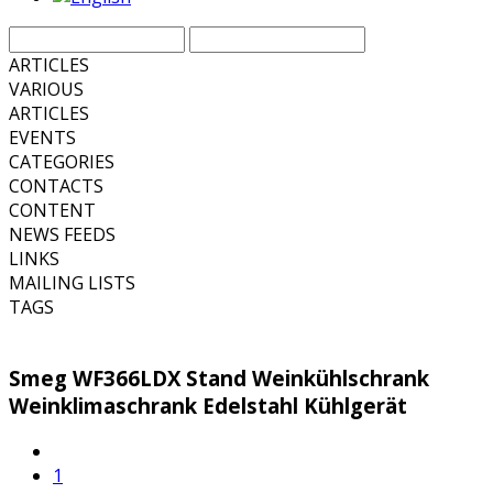
ARTICLES
VARIOUS
ARTICLES
EVENTS
CATEGORIES
CONTACTS
CONTENT
NEWS FEEDS
LINKS
MAILING LISTS
TAGS
Smeg WF366LDX Stand Weinkühlschrank
Weinklimaschrank Edelstahl Kühlgerät
1