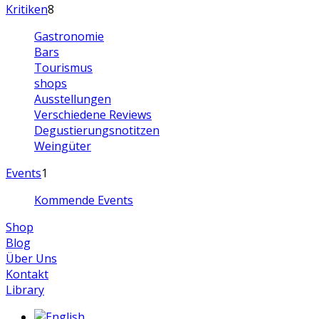
Kritiken
8
Gastronomie
Bars
Tourismus
shops
Ausstellungen
Verschiedene Reviews
Degustierungsnotitzen
Weingüter
Events
1
Kommende Events
Shop
Blog
Über Uns
Kontakt
Library