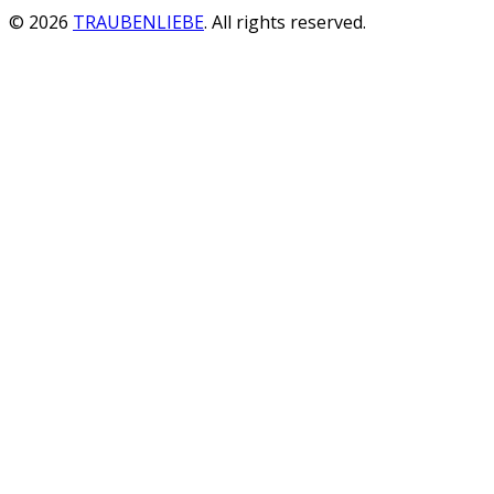
© 2026
TRAUBENLIEBE
. All rights reserved.